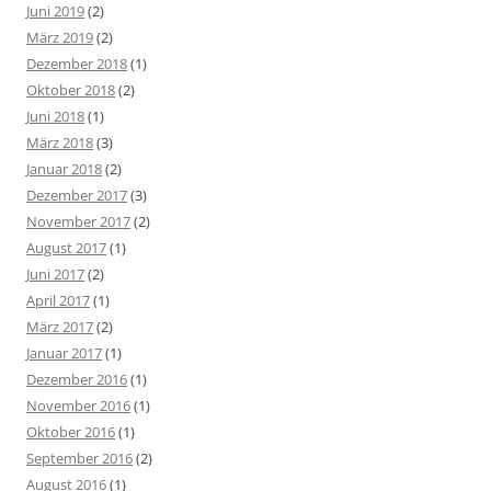
Juni 2019
(2)
März 2019
(2)
Dezember 2018
(1)
Oktober 2018
(2)
Juni 2018
(1)
März 2018
(3)
Januar 2018
(2)
Dezember 2017
(3)
November 2017
(2)
August 2017
(1)
Juni 2017
(2)
April 2017
(1)
März 2017
(2)
Januar 2017
(1)
Dezember 2016
(1)
November 2016
(1)
Oktober 2016
(1)
September 2016
(2)
August 2016
(1)