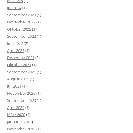
Mai 2025
(1)
Juli 2024
(1)
September 2023
(1)
November 2022
(1)
Oktober 2022
(1)
September 2022
(1)
Juni 2022
(2)
April 2022
(1)
Dezember 2021
(2)
Oktober 2021
(1)
September 2021
(1)
August 2021
(1)
Juli 2021
(1)
November 2020
(1)
September 2020
(1)
April 2020
(1)
März 2020
(4)
Januar 2020
(1)
November 2019
(1)