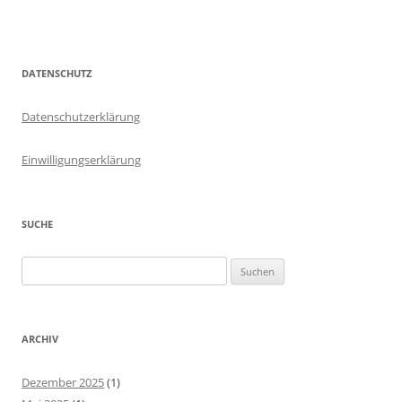
DATENSCHUTZ
Datenschutzerklärung
Einwilligungserklärung
SUCHE
Suchen
nach:
ARCHIV
Dezember 2025
(1)