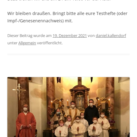
Wir bleiben draußen. Bringt bitte alle eure Testhefte (oder
Impf-/Genesenennachweis) mit.
Dieser Beitrag wurde am
19. Dezember 2021
von
daniel.kallendorf
unter
Allgemein
veröffentlicht.