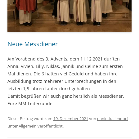
Neue Messdiener
Am Vorabend des 3. Advents, dem 11.12.2021 durften
Anna, Vivien, Lilly, Niklas, Jannik und Celine zum ersten
Mal dienen. Die 6 hatten viel Geduld und haben ihre
Ausbildung trotz mehrerer Unterbrechungen in den
letzten 1,5 Jahren tapfer durchgehalten.
Damit begrüßen wir euch ganz herzlich als Messdiener.
Eure MM-Leiterrunde
Dieser Beitrag wurde am
19. Dezember 2021
von
daniel.kallendorf
unter
Allgemein
veröffentlicht.