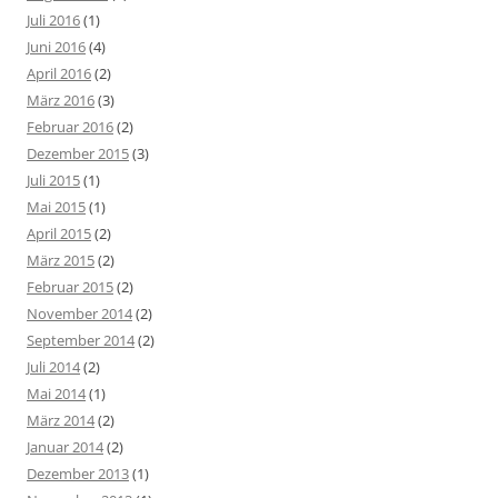
Juli 2016
(1)
Juni 2016
(4)
April 2016
(2)
März 2016
(3)
Februar 2016
(2)
Dezember 2015
(3)
Juli 2015
(1)
Mai 2015
(1)
April 2015
(2)
März 2015
(2)
Februar 2015
(2)
November 2014
(2)
September 2014
(2)
Juli 2014
(2)
Mai 2014
(1)
März 2014
(2)
Januar 2014
(2)
Dezember 2013
(1)