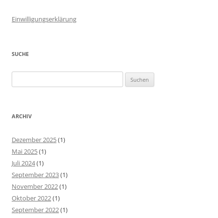
Einwilligungserklärung
SUCHE
Suchen
nach:
ARCHIV
Dezember 2025
(1)
Mai 2025
(1)
Juli 2024
(1)
September 2023
(1)
November 2022
(1)
Oktober 2022
(1)
September 2022
(1)