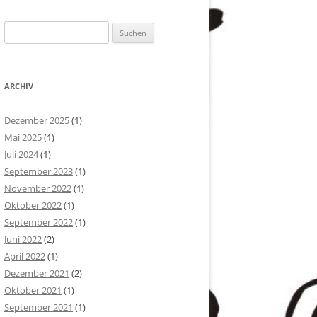
Suchen
nach:
ARCHIV
Dezember 2025
(1)
Mai 2025
(1)
Juli 2024
(1)
September 2023
(1)
November 2022
(1)
Oktober 2022
(1)
September 2022
(1)
Juni 2022
(2)
April 2022
(1)
Dezember 2021
(2)
Oktober 2021
(1)
September 2021
(1)