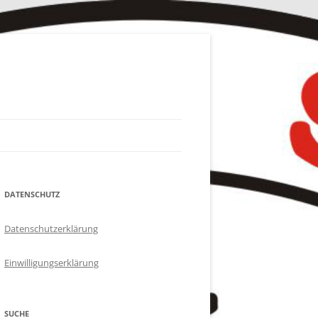
DATENSCHUTZ
Datenschutzerklärung
Einwilligungserklärung
SUCHE