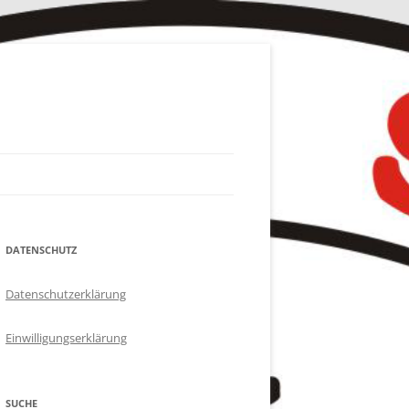
DATENSCHUTZ
Datenschutzerklärung
Einwilligungserklärung
SUCHE