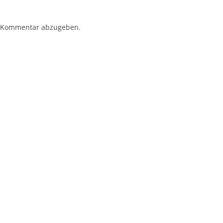
 Kommentar abzugeben.