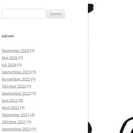
Suchen
nach:
ARCHIV
Dezember 2025
(1)
Mai 2025
(1)
Juli 2024
(1)
September 2023
(1)
November 2022
(1)
Oktober 2022
(1)
September 2022
(1)
Juni 2022
(2)
April 2022
(1)
Dezember 2021
(2)
Oktober 2021
(1)
September 2021
(1)