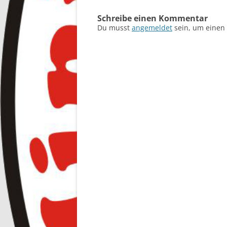
Schreibe einen Kommentar
Du musst
angemeldet
sein, um einen